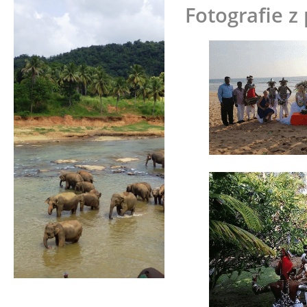
Fotografie z