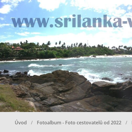
Úvod
Fotoalbum - Foto cestovatelů od 2022