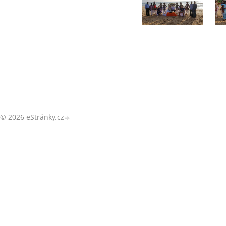
© 2026 eStránky.cz