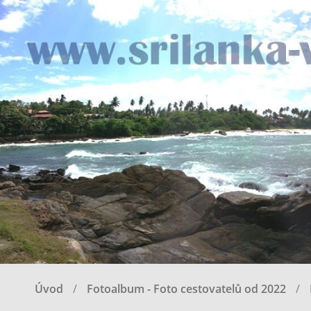
Úvod
Fotoalbum - Foto cestovatelů od 2022