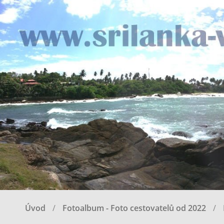
Úvod
Fotoalbum - Foto cestovatelů od 2022