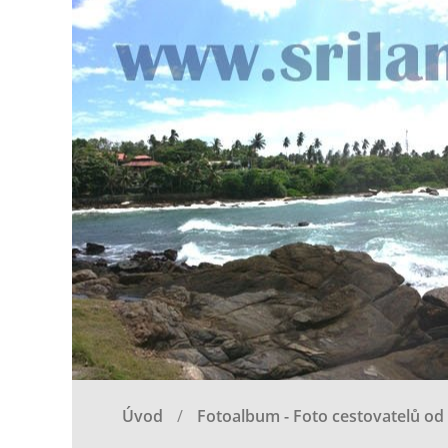
Úvod
Fotoalbum - Foto cestovatelů od