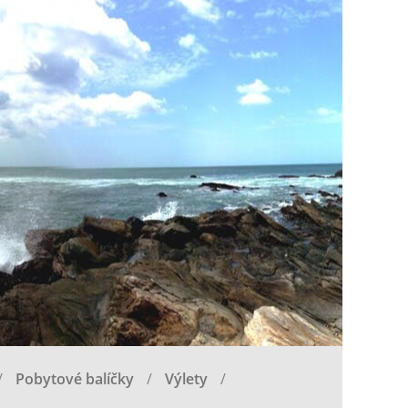
Pobytové balíčky
Výlety