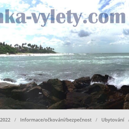
 2022
Informace/očkování/bezpečnost
Ubytování