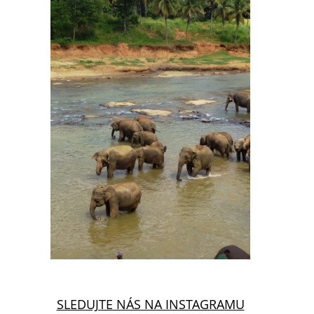
SLEDUJTE NÁS NA INSTAGRAMU