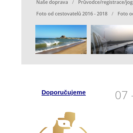
Naše doprava
Průvodce/registrace/jog
Foto od cestovatelů 2016 - 2018
Foto o
07 
Doporučujeme