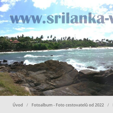
Úvod
Fotoalbum - Foto cestovatelů od 2022