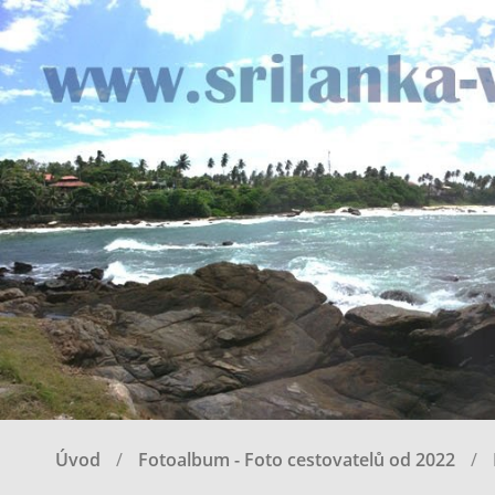
Úvod
Fotoalbum - Foto cestovatelů od 2022