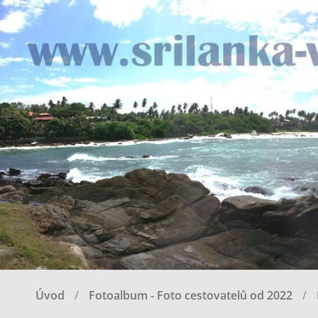
Úvod
Fotoalbum - Foto cestovatelů od 2022