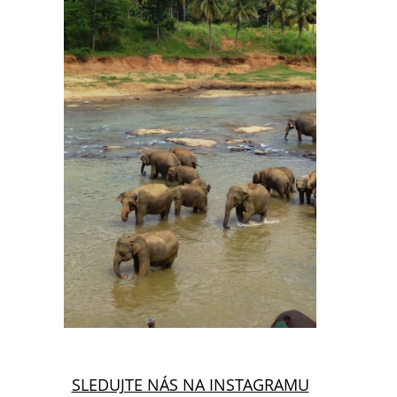
SLEDUJTE NÁS NA INSTAGRAMU