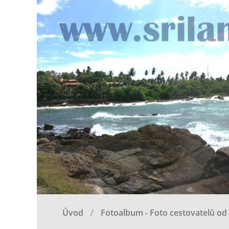
Úvod
Fotoalbum - Foto cestovatelů od