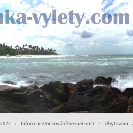
 2022
Informace/očkování/bezpečnost
Ubytování