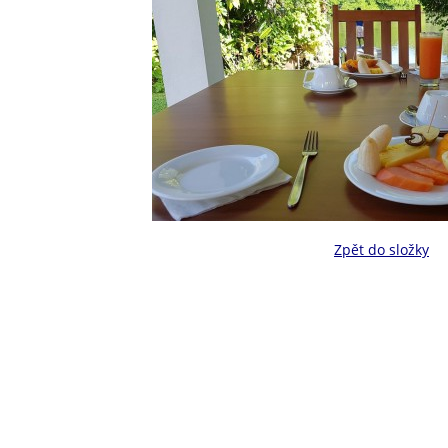
Zpět do složky