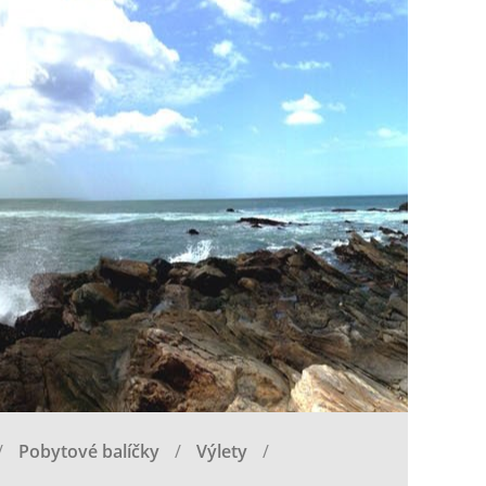
Pobytové balíčky
Výlety