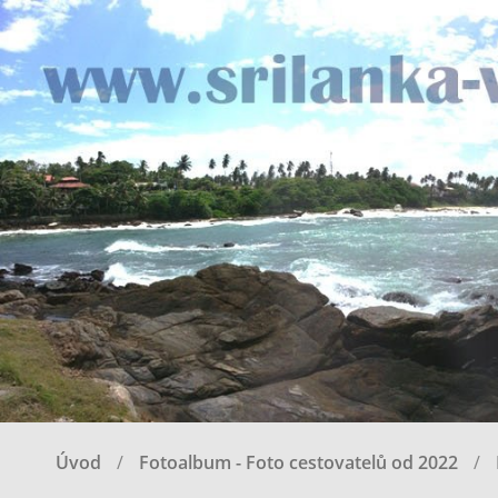
Úvod
Fotoalbum - Foto cestovatelů od 2022